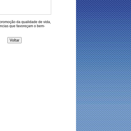
promoção da qualidade de vida,
ncias que favoreçam o bem-