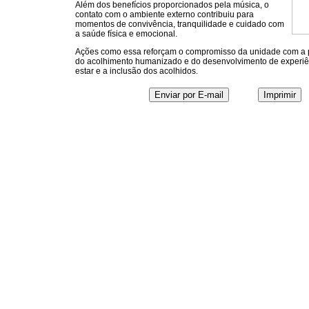
Além dos benefícios proporcionados pela música, o
contato com o ambiente externo contribuiu para
momentos de convivência, tranquilidade e cuidado com
a saúde física e emocional.
Ações como essa reforçam o compromisso da unidade com a 
do acolhimento humanizado e do desenvolvimento de experiê
estar e a inclusão dos acolhidos.