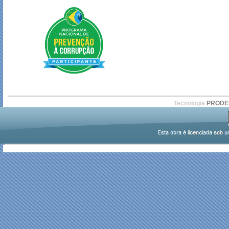
Tecnologia
PROD