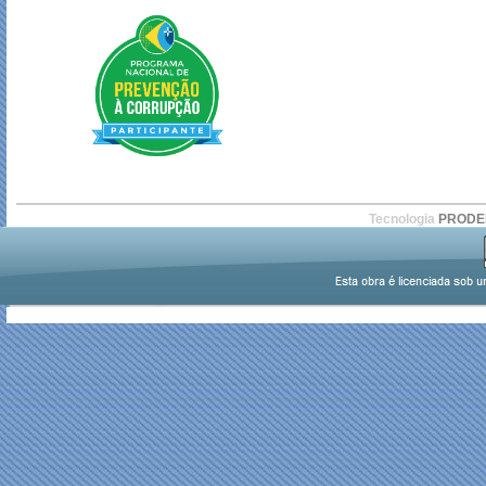
Tecnologia
PROD