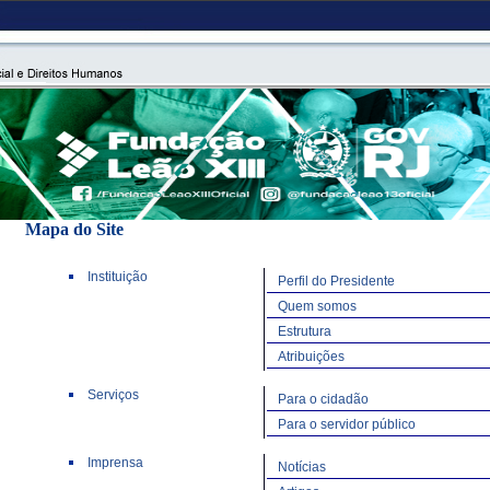
Mapa do Site
Instituição
Perfil do Presidente
Quem somos
Estrutura
Atribuições
Serviços
Para o cidadão
Para o servidor público
Imprensa
Notícias