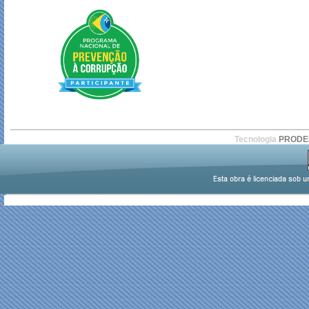
Tecnologia
PROD