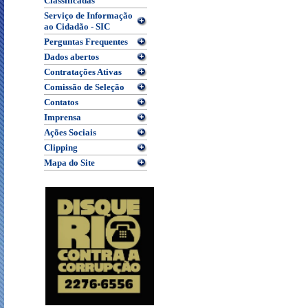
Classificadas
Serviço de Informação
ao Cidadão - SIC
Perguntas Frequentes
Dados abertos
Contratações Ativas
Comissão de Seleção
Contatos
Imprensa
Ações Sociais
Clipping
Mapa do Site