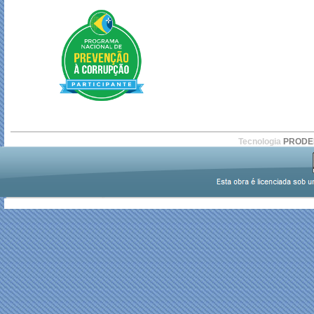
Tecnologia
PROD